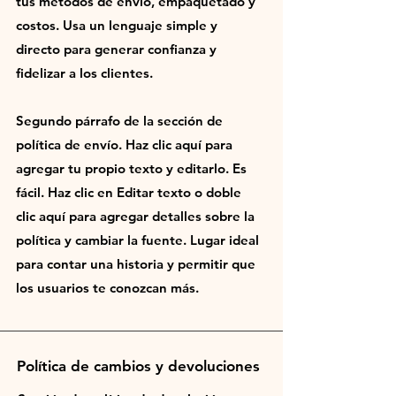
tus métodos de envío, empaquetado y
costos. Usa un lenguaje simple y
directo para generar confianza y
fidelizar a los clientes.
Segundo párrafo de la sección de
política de envío. Haz clic aquí para
agregar tu propio texto y editarlo. Es
fácil. Haz clic en Editar texto o doble
clic aquí para agregar detalles sobre la
política y cambiar la fuente. Lugar ideal
para contar una historia y permitir que
los usuarios te conozcan más.
Política de cambios y devoluciones