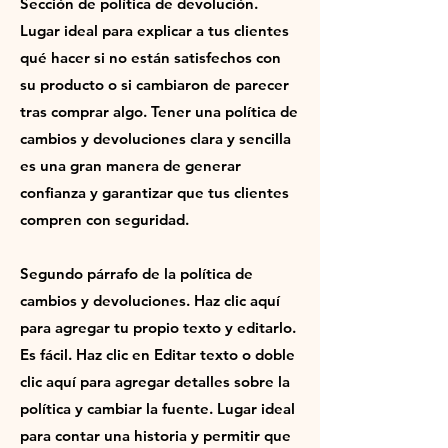
Sección de política de devolución.
Lugar ideal para explicar a tus clientes
qué hacer si no están satisfechos con
su producto o si cambiaron de parecer
tras comprar algo. Tener una política de
cambios y devoluciones clara y sencilla
es una gran manera de generar
confianza y garantizar que tus clientes
compren con seguridad.
Segundo párrafo de la política de
cambios y devoluciones. Haz clic aquí
para agregar tu propio texto y editarlo.
Es fácil. Haz clic en Editar texto o doble
clic aquí para agregar detalles sobre la
política y cambiar la fuente. Lugar ideal
para contar una historia y permitir que