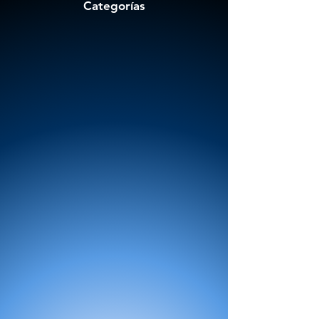
Categorías