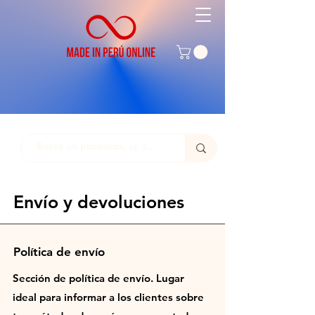
Envío y devoluciones
Política de envío
Sección de política de envío. Lugar
ideal para informar a los clientes sobre