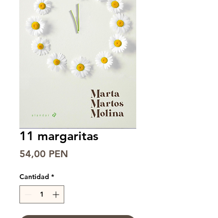
11 margaritas
Precio
54,00 PEN
Cantidad
*