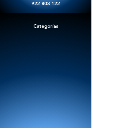
922 808 122
Categorías