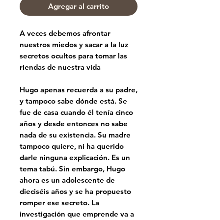
Agregar al carrito
A veces debemos afrontar
nuestros miedos y sacar a la luz
secretos ocultos para tomar las
riendas de nuestra vida
Hugo apenas recuerda a su padre,
y tampoco sabe dónde está. Se
fue de casa cuando él tenía cinco
años y desde entonces no sabe
nada de su existencia. Su madre
tampoco quiere, ni ha querido
darle ninguna explicación. Es un
tema tabú. Sin embargo, Hugo
ahora es un adolescente de
dieciséis años y se ha propuesto
romper ese secreto. La
investigación que emprende va a