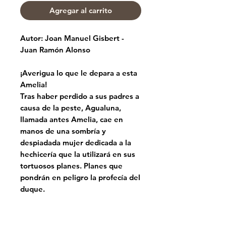
Agregar al carrito
Autor: Joan Manuel Gisbert -
Juan Ramón Alonso
¡Averigua lo que le depara a esta
Amelia!
Tras haber perdido a sus padres a
causa de la peste, Agualuna,
llamada antes Amelia, cae en
manos de una sombría y
despiadada mujer dedicada a la
hechicería que la utilizará en sus
tortuosos planes. Planes que
pondrán en peligro la profecía del
duque.