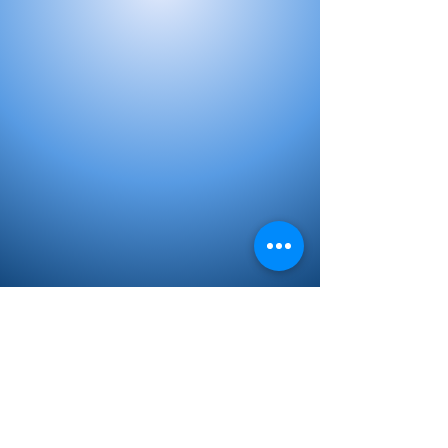
Libros de Inicial