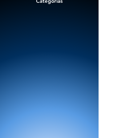
Categorías