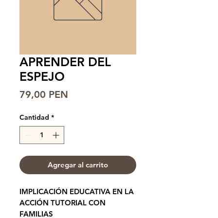
APRENDER DEL
ESPEJO
Precio
79,00 PEN
Cantidad
*
Agregar al carrito
IMPLICACIÓN EDUCATIVA EN LA
ACCIÓN TUTORIAL CON
FAMILIAS