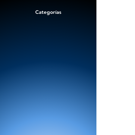
Categorías