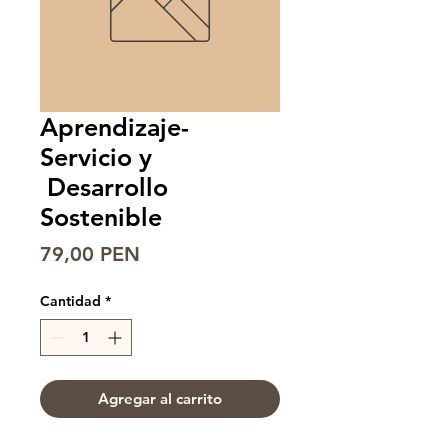
Aprendizaje-
Servicio y
Desarrollo
Sostenible
Precio
79,00 PEN
Cantidad
*
Agregar al carrito