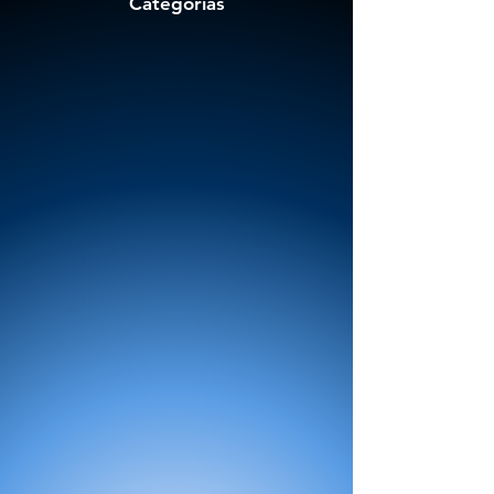
Categorías