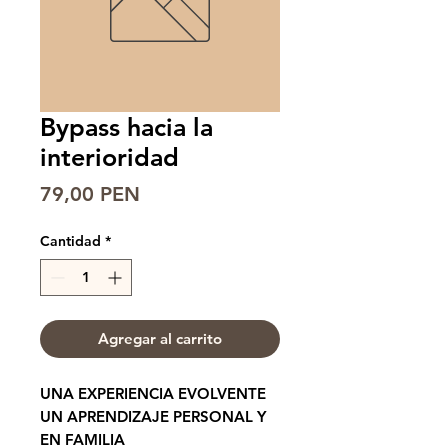
Bypass hacia la
interioridad
Precio
79,00 PEN
Cantidad
*
Agregar al carrito
UNA EXPERIENCIA EVOLVENTE
UN APRENDIZAJE PERSONAL Y
EN FAMILIA