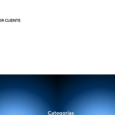
OR CLIENTE
Categorías