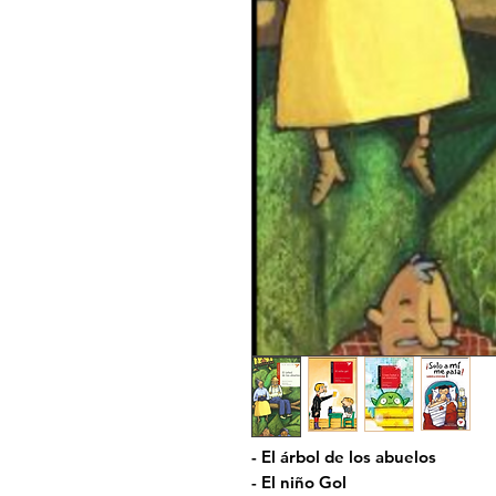
- El árbol de los abuelos
- El niño Gol