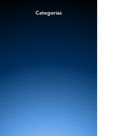
Categorías