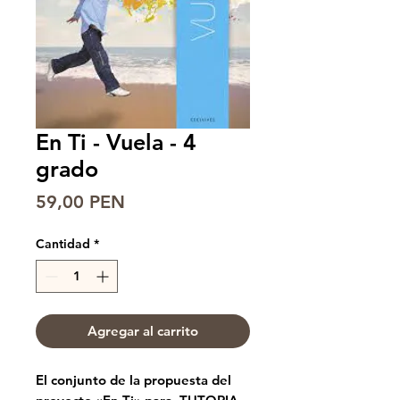
En Ti - Vuela - 4
grado
Precio
59,00 PEN
Cantidad
*
Agregar al carrito
El conjunto de la propuesta del