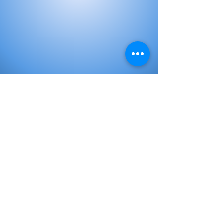
Libros de Inicial