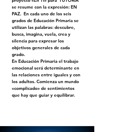
proyecto «En Ti» para TUTORIA
se resume con la expresión: EN
PAZ. En cada uno de los seis
grados de Educación Primaria se
utilizan las palabras: descubre,
busca, imagina, vuela, crea y
silencia para expresar los
objetivos generales de cada
grado.
En Educación Primaria el trabajo
emocional será determinante en
las relaciones entre iguales y con
los adultos. Comienza un mundo
«complicado» de sentimientos
que hay que guiar y equilibrar.