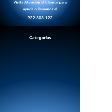
Visita
Atención al Cliente
para
ayuda o llámanos al
922 808 122
Categorías