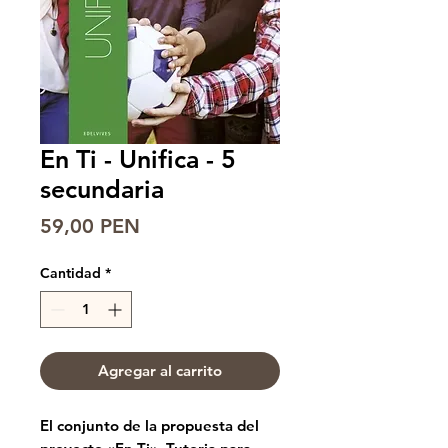
En Ti - Unifica - 5
secundaria
Precio
59,00 PEN
Cantidad
*
Agregar al carrito
El conjunto de la propuesta del