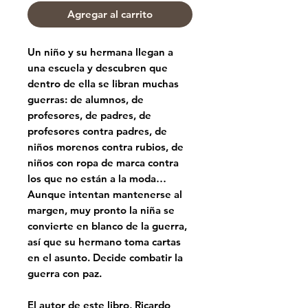
Agregar al carrito
Un niño y su hermana llegan a
una escuela y descubren que
dentro de ella se libran muchas
guerras: de alumnos, de
profesores, de padres, de
profesores contra padres, de
niños morenos contra rubios, de
niños con ropa de marca contra
los que no están a la moda…
Aunque intentan mantenerse al
margen, muy pronto la niña se
convierte en blanco de la guerra,
así que su hermano toma cartas
en el asunto. Decide combatir la
guerra con paz.
El autor de este libro,
Ricardo