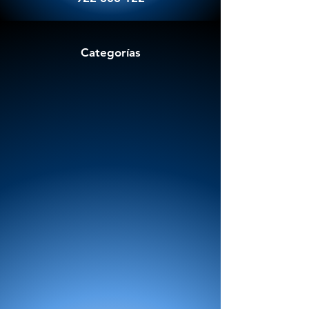
Categorías