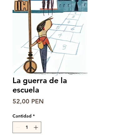
La guerra de la
escuela
Precio
52,00 PEN
Cantidad
*