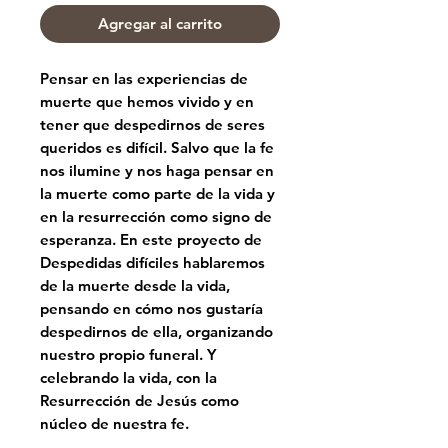
Agregar al carrito
Pensar en las experiencias de
muerte que hemos vivido y en
tener que despedirnos de seres
queridos es difícil. Salvo que la fe
nos ilumine y nos haga pensar en
la muerte como parte de la vida y
en la resurrección como signo de
esperanza. En este proyecto de
Despedidas difíciles hablaremos
de la muerte desde la vida,
pensando en cómo nos gustaría
despedirnos de ella, organizando
nuestro propio funeral. Y
celebrando la vida, con la
Resurrección de Jesús como
núcleo de nuestra fe.