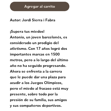
Agregar al carrito
Autor: Jordi Sierra i Fabra
¡Supera tus miedos!
Antonio, un joven barcelonés, es
considerado un prodigio del
atletismo. Con 17 años logró dos
importantes marcas en 1500
metros, pero a lo largo del último
año no ha seguido progresando.
Ahora se enfrenta a la carrera
que le puede dar una plaza para
acudir a los Juegos Olímpicos,
pero el miedo al fracaso está muy
presente, sobre todo por la
presión de su familia, sus amigos
y sus compañeros deportivos.