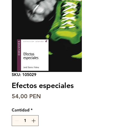
SKU: 105029
Efectos especiales
Precio
54,00 PEN
Cantidad
*