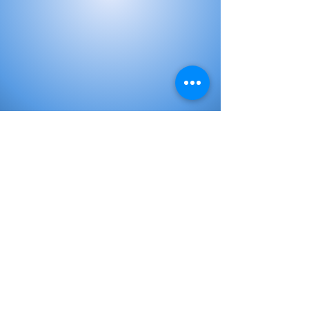
Libros de Inicial