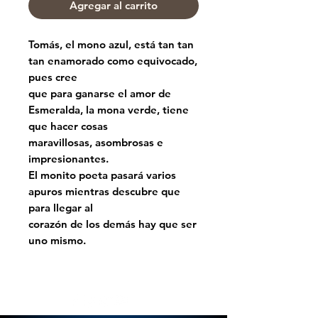
Agregar al carrito
Tomás, el mono azul, está tan tan
tan enamorado como equivocado,
pues cree
que para ganarse el amor de
Esmeralda, la mona verde, tiene
que hacer cosas
maravillosas, asombrosas e
impresionantes.
El monito poeta pasará varios
apuros mientras descubre que
para llegar al
corazón de los demás hay que ser
uno mismo.