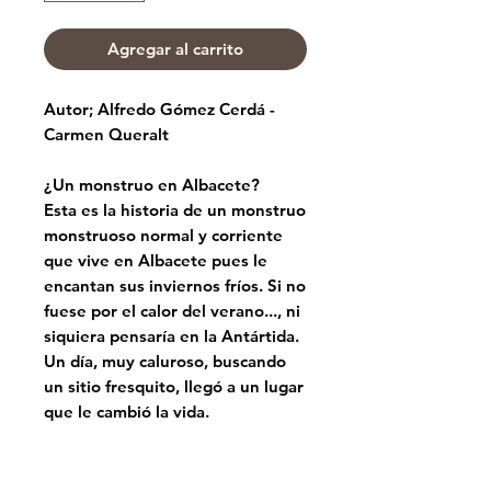
Agregar al carrito
Autor; Alfredo Gómez Cerdá -
Carmen Queralt
¿Un monstruo en Albacete?
Esta es la historia de un monstruo
monstruoso normal y corriente
que vive en Albacete pues le
encantan sus inviernos fríos. Si no
fuese por el calor del verano..., ni
siquiera pensaría en la Antártida.
Un día, muy caluroso, buscando
un sitio fresquito, llegó a un lugar
que le cambió la vida.