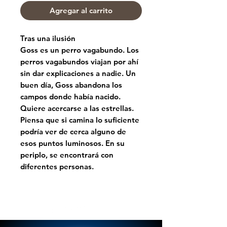
Agregar al carrito
Tras una ilusión
Goss es un perro vagabundo. Los
perros vagabundos viajan por ahí
sin dar explicaciones a nadie. Un
buen día, Goss abandona los
campos donde había nacido.
Quiere acercarse a las estrellas.
Piensa que si camina lo suficiente
podría ver de cerca alguno de
esos puntos luminosos. En su
periplo, se encontrará con
diferentes personas.