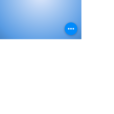
Libros de Inicial