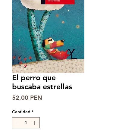
El perro que
buscaba estrellas
Precio
52,00 PEN
Cantidad
*