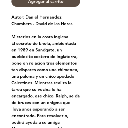
Agregar al carrito
Autor: Daniel Hernández
Chambers - David de las Heras
Misterios en la costa inglesa
El secreto de Enola, ambientada
en 1989 en Sandgate, un
pueblecito costero de Inglaterra,
pone en relación tres elementos
tan dispares como una chimenea,
una paloma y un chico apodado
Calcetines. Mientras realiza la
tarea que su vecina le ha
encargado, ese chico, Ralph, se da
de bruces con un enigma que
lleva años esperando a ser
encontrado. Para resolverlo,
pedirá ayuda a su amiga