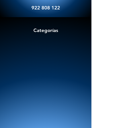
922 808 122
Categorías