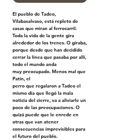
El pueblo de Tadeo,
Vilabasalvaso, está repleto de
casas que miran al ferrocarril.
Toda la vida de la gente gira
alrededor de los trenes. O giraba,
porque desde que han decidido
cerrar la línea que pasaba por allí,
todo el mundo anda
muy preocupado. Menos mal que
Patín, el
perro que regalaron a Tadeo el
mismo día que llegó la mala
noticia del cierre, va a aliviarle un
poco de las preocupaciones. O
quizá puede que le enrede en
otras que van atener
consecuencias imprevisibles para
el futuro del pueblo.