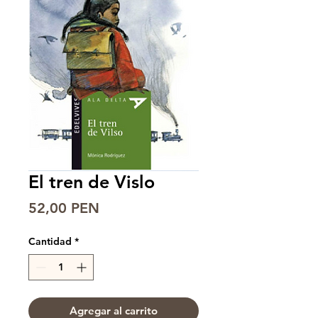
El tren de Vislo
Precio
52,00 PEN
Cantidad
*
Agregar al carrito