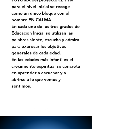
para el nivel inicial se recoge
como un único bloque con el
nombre EN CALMA.
En cada uno de los tres grados de
Educación Inicial se utilizan las
palabras siente, escucha y admira
para expresar los objetivos
generales de cada edad.
En las edades más infantiles el
crecimiento espiritual se concreta
en aprender a escuchar y a
abrirse a lo que vemos y
sentimos.