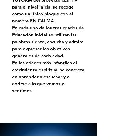
para el nivel inicial se recoge
como un único bloque con el
nombre EN CALMA.
En cada uno de los tres grados de
Educación Inicial se utilizan las
palabras siente, escucha y admira
para expresar los objetivos
generales de cada edad.
En las edades más infantiles el
crecimiento espiritual se concreta
en aprender a escuchar y a
abrirse a lo que vemos y
sentimos.