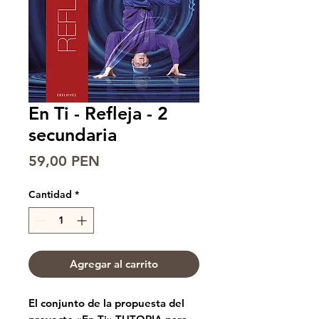
En Ti - Refleja - 2
secundaria
Precio
59,00 PEN
Cantidad
*
Agregar al carrito
El conjunto de la propuesta del