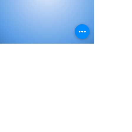
Libros de Inicial