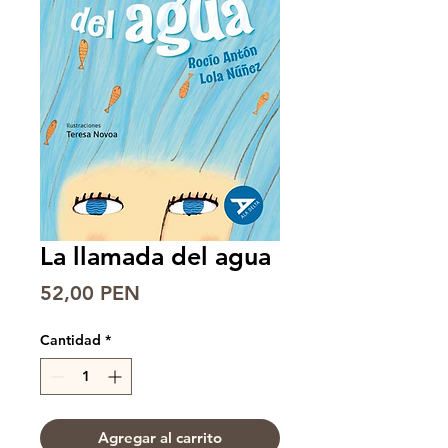
La llamada del agua
Precio
52,00 PEN
Cantidad
*
Agregar al carrito