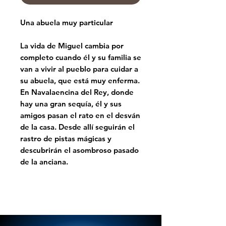
Una abuela muy particular
La vida de Miguel cambia por
completo cuando él y su familia se
van a vivir al pueblo para cuidar a
su abuela, que está muy enferma.
En Navalaencina del Rey, donde
hay una gran sequía, él y sus
amigos pasan el rato en el desván
de la casa. Desde allí seguirán el
rastro de pistas mágicas y
descubrirán el asombroso pasado
de la anciana.