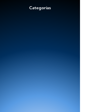
Categorías