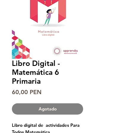
Libro Digital -
Matemática 6
Primaria
Precio
60,00 PEN
Agotado
Libro digital de actividades Para
Todos Matemática