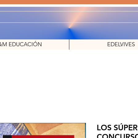
&M EDUCACIÓN
EDELVIVES
LOS SÚPER 
CONCURSO