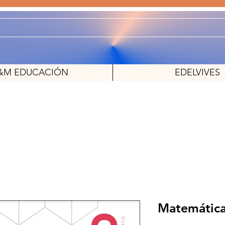
&M EDUCACIÓN
EDELVIVES
Matemática