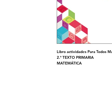
Libro actividades Para Todos 
2.° TEXTO PRIMARIA
MATEMÁTICA