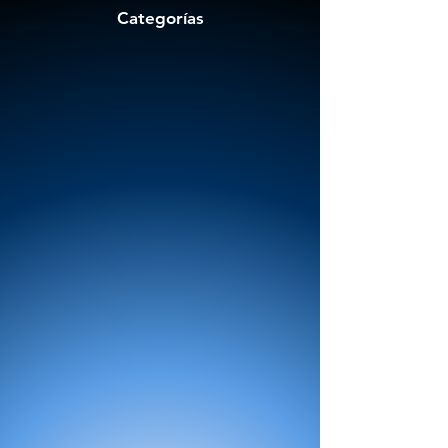
Categorías