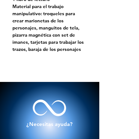
Material para el trabajo
manipulativo: troqueles para
crear marionetas de los
personajes, manguitos de tela,
pizarra magnética con set de
imanes, tarjetas para trabajar los
trazos, baraja de los personajes
¿Necesitas ayuda?