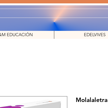
&M EDUCACIÓN
EDELVIVES
Molalaletra