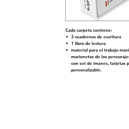
Cada carpeta contiene:
3 cuadernos de escritura
1 libro de lectura
material para el trabajo man
marionetas de los personaje
con set de imanes, tarjetas p
personalizable.