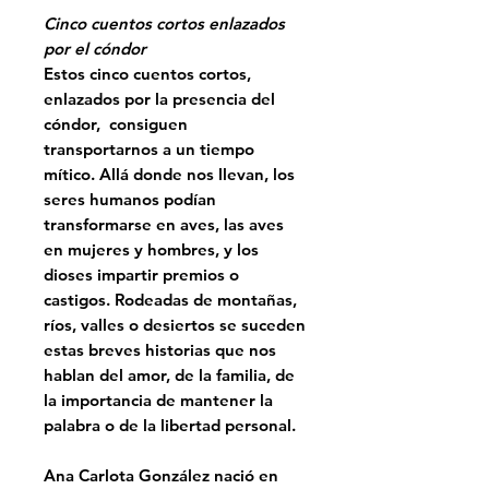
Cinco cuentos cortos enlazados
por el cóndor
Estos cinco cuentos cortos,
enlazados por la presencia del
cóndor, consiguen
transportarnos a un tiempo
mítico. Allá donde nos llevan, los
seres humanos podían
transformarse en aves, las aves
en mujeres y hombres, y los
dioses impartir premios o
castigos. Rodeadas de montañas,
ríos, valles o desiertos se suceden
estas breves historias que nos
hablan del amor, de la familia, de
la importancia de mantener la
palabra o de la libertad personal.
Ana Carlota González nació en