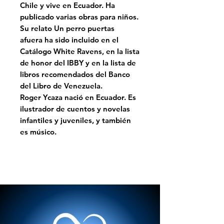
Chile y vive en Ecuador. Ha
publicado varias obras para niños.
Su relato Un perro puertas
afuera ha sido incluido en el
Catálogo White Ravens, en la lista
de honor del IBBY y en la lista de
libros recomendados del Banco
del Libro de Venezuela.
Roger Ycaza nació en Ecuador. Es
ilustrador de cuentos y novelas
infantiles y juveniles, y también
es músico.