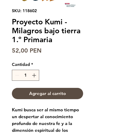
SKU: 118602
Proyecto Kumi -
Milagros bajo tierra
1.º Primaria
Precio
52,00 PEN
Cantidad
*
Agregar al carrito
Kumi busca ser al mismo tiempo
un despertar al conocimiento
profundo de nuestra fe y a la
dimensión espiritual de los