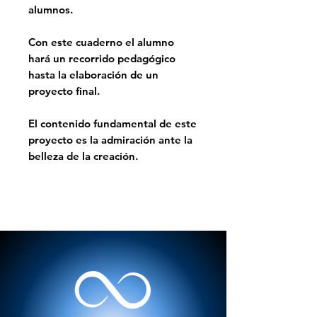
alumnos.
Con este cuaderno el alumno
hará un recorrido pedagógico
hasta la elaboración de un
proyecto final.
El contenido fundamental de este
proyecto es la admiración ante la
belleza de la creación.