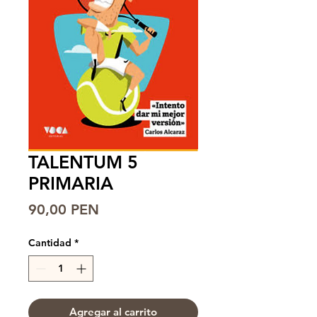
TALENTUM 5
PRIMARIA
Precio
90,00 PEN
Cantidad
*
Agregar al carrito