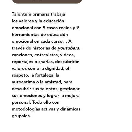
Talentum primaria trabaja
los
valores y la educación
emocional con 9 casos
reales y
9
herramientas de educación
emocional
en cada curso. . A
través de historias de
youtubers
,
canciones, entrevistas, videos,
reportajes o charlas, descubrirán
valores como la dignidad, el
respeto, la fortaleza, la
autoestima o la amistad, para
descubrir sus talentos, gestionar
sus emociones y lograr la mejora
personal. Todo ello con
metodologías activas y
dinámicas
grupales
.