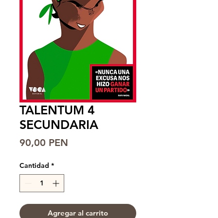
TALENTUM 4
SECUNDARIA
Precio
90,00 PEN
Cantidad
*
Agregar al carrito