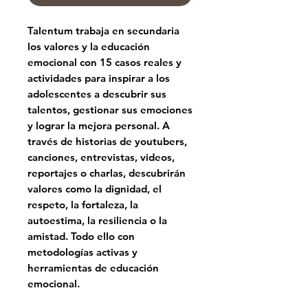
Talentum trabaja en secundaria
los
valores y la educación
emocional
con
15 casos reales
y
actividades para inspirar a los
adolescentes a descubrir sus
talentos, gestionar sus emociones
y lograr la mejora personal. A
través de historias de youtubers,
canciones, entrevistas, videos,
reportajes o charlas, descubrirán
valores como la dignidad, el
respeto, la fortaleza, la
autoestima, la resiliencia o la
amistad. Todo ello con
metodologías activas y
herramientas de educación
emocional.