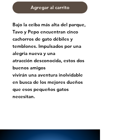
Agregar al carrito
Bajo la ceiba más alta del parque,
Tavo y Pepo encuentran cinco
cachorros de gato débiles y
temblones. Impulsados por una
alegria nueva y una
atracción desconocida, estos dos
buenos amigos
vivirán una aventura inolvidable
en busca de los mejores dueños
que esos pequeños gatos
necesitan.