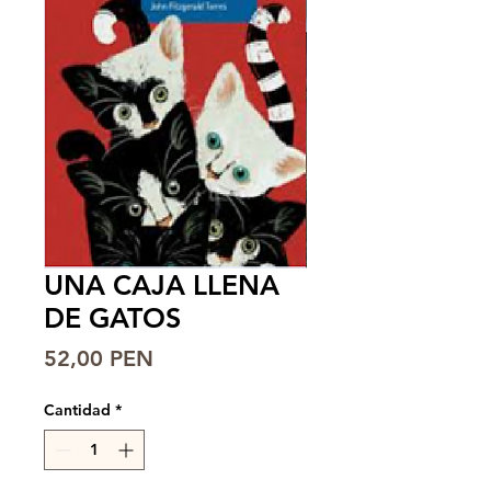
UNA CAJA LLENA
DE GATOS
Precio
52,00 PEN
Cantidad
*