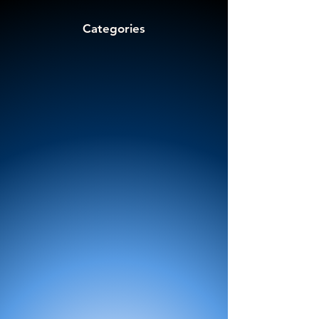
Categories