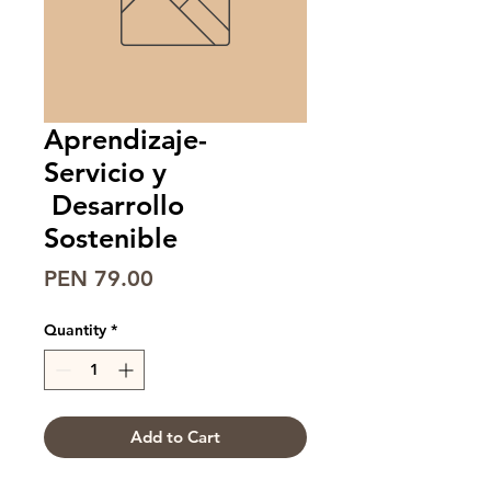
Aprendizaje-
Servicio y
Desarrollo
Sostenible
Price
PEN 79.00
Quantity
*
Add to Cart