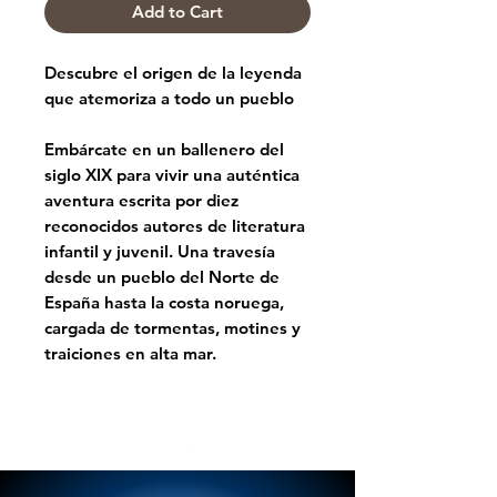
Add to Cart
Descubre el origen de la leyenda
que atemoriza a todo un pueblo
Embárcate en un ballenero del
siglo XIX para vivir una auténtica
aventura escrita por diez
reconocidos autores de literatura
infantil y juvenil. Una travesía
desde un pueblo del Norte de
España hasta la costa noruega,
cargada de tormentas, motines y
traiciones en alta mar.