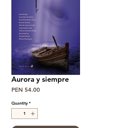
Aurora y siempre
Price
PEN 54.00
Quantity
*