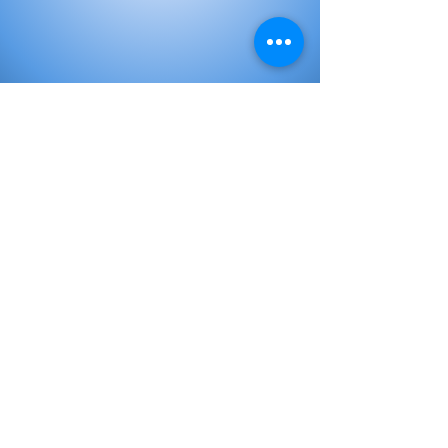
Elementary Books