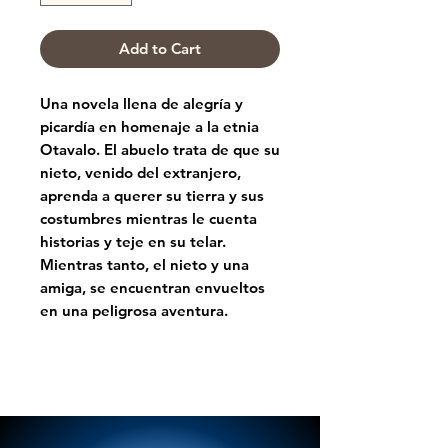
Add to Cart
Una novela llena de alegría y
picardía en homenaje a la etnia
Otavalo. El abuelo trata de que su
nieto, venido del extranjero,
aprenda a querer su tierra y sus
costumbres mientras le cuenta
historias y teje en su telar.
Mientras tanto, el nieto y una
amiga, se encuentran envueltos
en una peligrosa aventura.