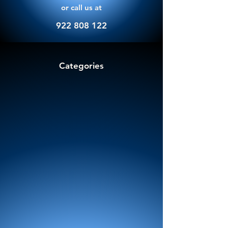
or call us at
922 808 122
Categories