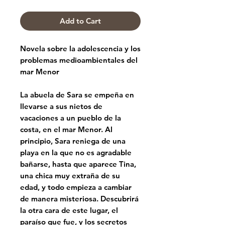
Add to Cart
Novela sobre la adolescencia y los
problemas medioambientales del
mar Menor
La abuela de Sara se empeña en
llevarse a sus nietos de
vacaciones a un pueblo de la
costa, en el mar Menor. Al
principio, Sara reniega de una
playa en la que no es agradable
bañarse, hasta que aparece Tina,
una chica muy extraña de su
edad, y todo empieza a cambiar
de manera misteriosa. Descubrirá
la otra cara de este lugar, el
paraíso que fue, y los secretos