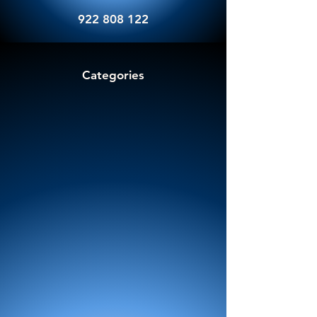
922 808 122
Categories