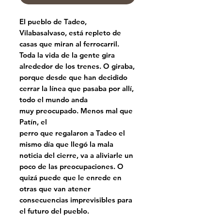
El pueblo de Tadeo,
Vilabasalvaso, está repleto de
casas que miran al ferrocarril.
Toda la vida de la gente gira
alrededor de los trenes. O giraba,
porque desde que han decidido
cerrar la línea que pasaba por allí,
todo el mundo anda
muy preocupado. Menos mal que
Patín, el
perro que regalaron a Tadeo el
mismo día que llegó la mala
noticia del cierre, va a aliviarle un
poco de las preocupaciones. O
quizá puede que le enrede en
otras que van atener
consecuencias imprevisibles para
el futuro del pueblo.