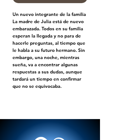
Un nuevo integrante de la familia
La madre de Julia está de nuevo
embarazada. Todos en su familia
esperan la llegada y no para de
hacerle preguntas, al tiempo que
le habla a su futuro hermano. Sin
embargo, una noche, mientras
sueña, va a encontrar algunas
respuestas a sus dudas, aunque
tardará un tiempo en confirmar
que no se equivocaba.