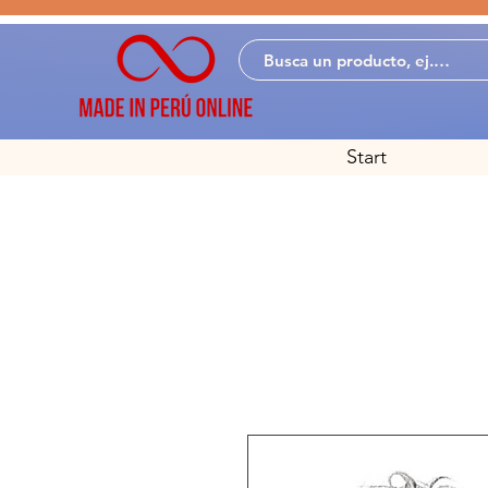
Start