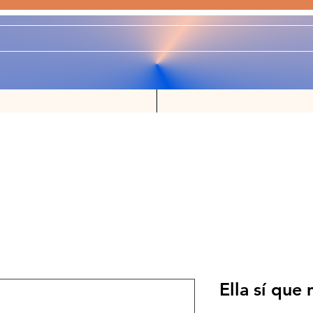
Ella sí que