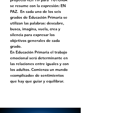
se resume con la expresión: EN
PAZ. En cada uno de los seis
grados de Educación Primaria se
utilizan las palabras: descubre,
busca, imagina, vuela, crea y
silencia para expresar los
objetivos generales de cada
grado.
En Educación Primaria el trabajo
emocional será determinante en
las relaciones entre iguales y con
los adultos. Comienza un mundo
«complicado» de sentimientos
que hay que guiar y equilibrar.