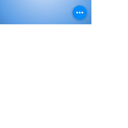
Elementary Books