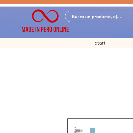
Start