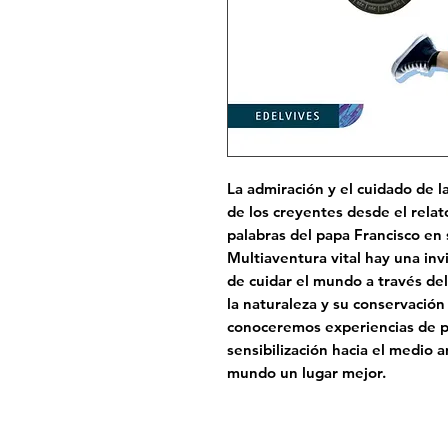
La admiración y el cuidado de l
de los creyentes desde el relat
palabras del papa Francisco en 
Multiaventura vital hay una inv
de cuidar el mundo a través de
la naturaleza y su conservación
conoceremos experiencias de pr
sensibilización hacia el medio 
mundo un lugar mejor.