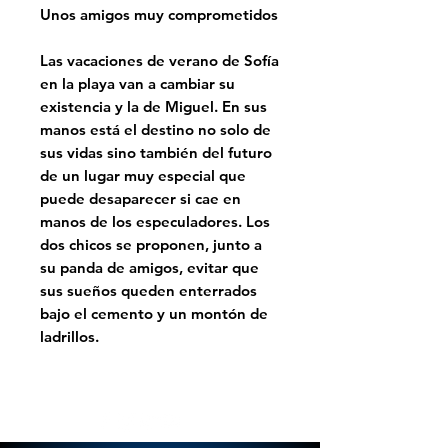
Unos amigos muy comprometidos
Las vacaciones de verano de Sofía
en la playa van a cambiar su
existencia y la de Miguel. En sus
manos está el destino no solo de
sus vidas sino también del futuro
de un lugar muy especial que
puede desaparecer si cae en
manos de los especuladores. Los
dos chicos se proponen, junto a
su panda de amigos, evitar que
sus sueños queden enterrados
bajo el cemento y un montón de
ladrillos.