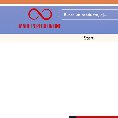
Start