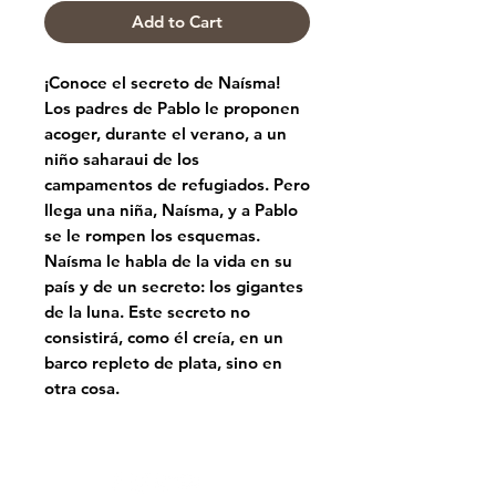
Add to Cart
¡Conoce el secreto de Naísma!
Los padres de Pablo le proponen
acoger, durante el verano, a un
niño saharaui de los
campamentos de refugiados. Pero
llega una niña, Naísma, y a Pablo
se le rompen los esquemas.
Naísma le habla de la vida en su
país y de un secreto: los gigantes
de la luna. Este secreto no
consistirá, como él creía, en un
barco repleto de plata, sino en
otra cosa.