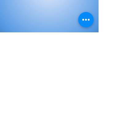
Elementary Books