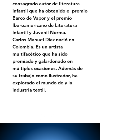
consagrado autor de literatura
infantil que ha obtenido el premio
Barco de Vapor y el premio
Iberoamericano de Literatura
Infantil y Juvenil Norma.
Carlos Manuel Díaz nació en
Colombia. Es un artista
multifacético que ha sido
premiado y galardonado en
múltiples ocasiones. Además de
su trabajo como ilustrador, ha
explorado el mundo de y la
industria textil.