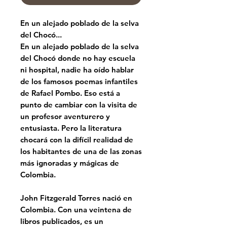
En un alejado poblado de la selva
del Chocó...
En un alejado poblado de la selva
del Chocó donde no hay escuela
ni hospital, nadie ha oído hablar
de los famosos poemas infantiles
de Rafael Pombo. Eso está a
punto de cambiar con la visita de
un profesor aventurero y
entusiasta. Pero la literatura
chocará con la difícil realidad de
los habitantes de una de las zonas
más ignoradas y mágicas de
Colombia.
John Fitzgerald Torres nació en
Colombia. Con una veintena de
libros publicados, es un