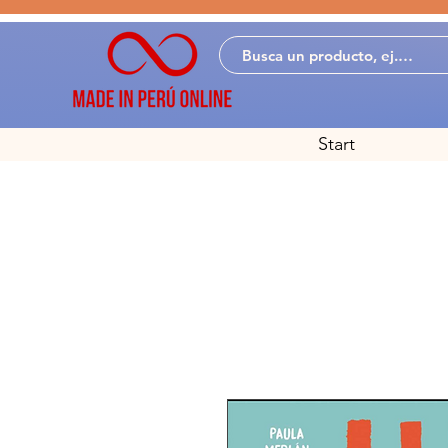
Start