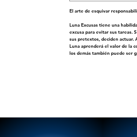
El arte de esquivar responsabil
Luna Excusas tiene una habilid
excusa para evitar sus tareas.
sus pretextos, deciden actuar. A
Luna aprenderá el valor de la 
los demás también puede ser gr