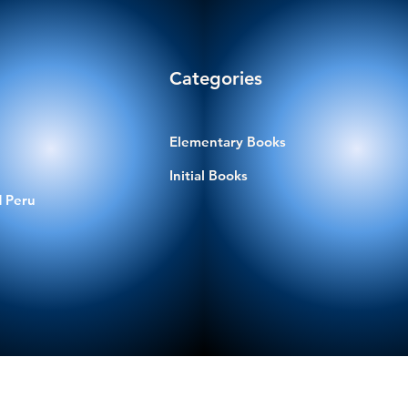
Categories
Elementary Books
Initial Books
 Peru