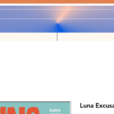
Luna Excus